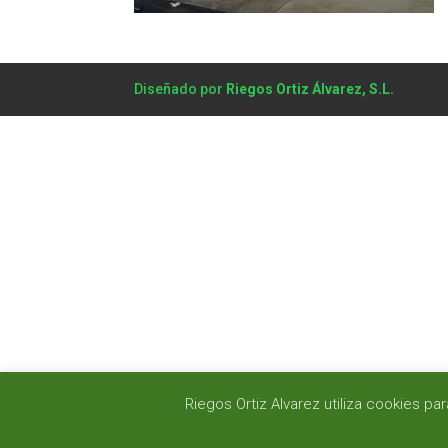
Diseñado por
Riegos Ortiz Álvarez, S.L.
Riegos Ortiz Alvarez utiliza cookies 