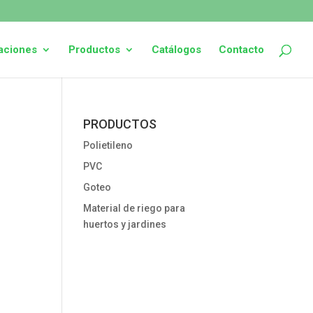
laciones
Productos
Catálogos
Contacto
PRODUCTOS
Polietileno
PVC
Goteo
Material de riego para
huertos y jardines