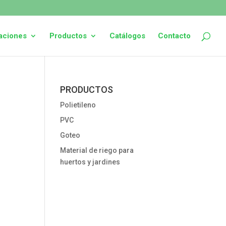
laciones
Productos
Catálogos
Contacto
PRODUCTOS
Polietileno
PVC
Goteo
Material de riego para
huertos y jardines